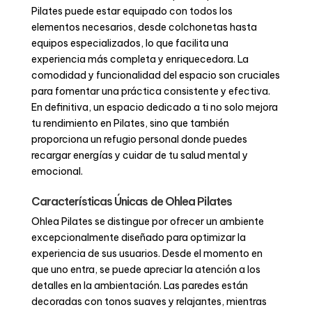
Pilates puede estar equipado con todos los
elementos necesarios, desde colchonetas hasta
equipos especializados, lo que facilita una
experiencia más completa y enriquecedora. La
comodidad y funcionalidad del espacio son cruciales
para fomentar una práctica consistente y efectiva.
En definitiva, un espacio dedicado a ti no solo mejora
tu rendimiento en Pilates, sino que también
proporciona un refugio personal donde puedes
recargar energías y cuidar de tu salud mental y
emocional.
Características Únicas de Ohlea Pilates
Ohlea Pilates se distingue por ofrecer un ambiente
excepcionalmente diseñado para optimizar la
experiencia de sus usuarios. Desde el momento en
que uno entra, se puede apreciar la atención a los
detalles en la ambientación. Las paredes están
decoradas con tonos suaves y relajantes, mientras