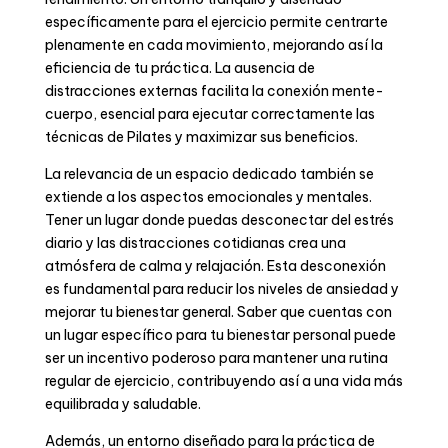
específicamente para el ejercicio permite centrarte
plenamente en cada movimiento, mejorando así la
eficiencia de tu práctica. La ausencia de
distracciones externas facilita la conexión mente-
cuerpo, esencial para ejecutar correctamente las
técnicas de Pilates y maximizar sus beneficios.
La relevancia de un espacio dedicado también se
extiende a los aspectos emocionales y mentales.
Tener un lugar donde puedas desconectar del estrés
diario y las distracciones cotidianas crea una
atmósfera de calma y relajación. Esta desconexión
es fundamental para reducir los niveles de ansiedad y
mejorar tu bienestar general. Saber que cuentas con
un lugar específico para tu bienestar personal puede
ser un incentivo poderoso para mantener una rutina
regular de ejercicio, contribuyendo así a una vida más
equilibrada y saludable.
Además, un entorno diseñado para la práctica de