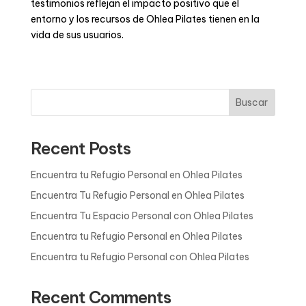
testimonios reflejan el impacto positivo que el
entorno y los recursos de Ohlea Pilates tienen en la
vida de sus usuarios.
Buscar
Recent Posts
Encuentra tu Refugio Personal en Ohlea Pilates
Encuentra Tu Refugio Personal en Ohlea Pilates
Encuentra Tu Espacio Personal con Ohlea Pilates
Encuentra tu Refugio Personal en Ohlea Pilates
Encuentra tu Refugio Personal con Ohlea Pilates
Recent Comments