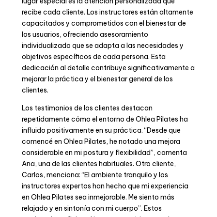
lugar especial es la atención personalizada que
recibe cada cliente. Los instructores están altamente
capacitados y comprometidos con el bienestar de
los usuarios, ofreciendo asesoramiento
individualizado que se adapta a las necesidades y
objetivos específicos de cada persona. Esta
dedicación al detalle contribuye significativamente a
mejorar la práctica y el bienestar general de los
clientes.
Los testimonios de los clientes destacan
repetidamente cómo el entorno de Ohlea Pilates ha
influido positivamente en su práctica. “Desde que
comencé en Ohlea Pilates, he notado una mejora
considerable en mi postura y flexibilidad”, comenta
Ana, una de las clientes habituales. Otro cliente,
Carlos, menciona: “El ambiente tranquilo y los
instructores expertos han hecho que mi experiencia
en Ohlea Pilates sea inmejorable. Me siento más
relajado y en sintonía con mi cuerpo”. Estos