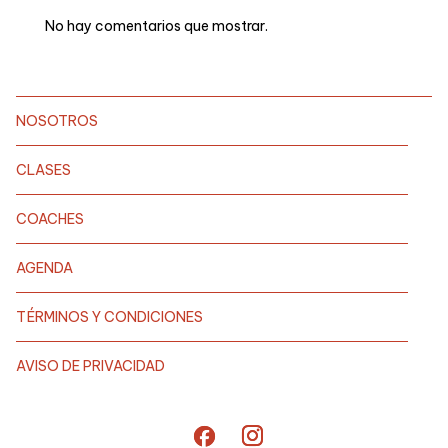
No hay comentarios que mostrar.
NOSOTROS
CLASES
COACHES
AGENDA
TÉRMINOS Y CONDICIONES
AVISO DE PRIVACIDAD