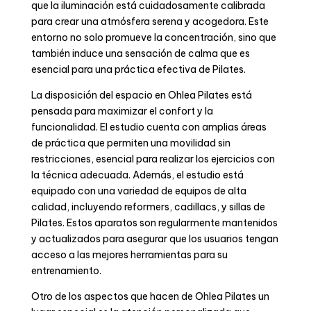
que la iluminación está cuidadosamente calibrada
para crear una atmósfera serena y acogedora. Este
entorno no solo promueve la concentración, sino que
también induce una sensación de calma que es
esencial para una práctica efectiva de Pilates.
La disposición del espacio en Ohlea Pilates está
pensada para maximizar el confort y la
funcionalidad. El estudio cuenta con amplias áreas
de práctica que permiten una movilidad sin
restricciones, esencial para realizar los ejercicios con
close
la técnica adecuada. Además, el estudio está
equipado con una variedad de equipos de alta
calidad, incluyendo reformers, cadillacs, y sillas de
Pilates. Estos aparatos son regularmente mantenidos
y actualizados para asegurar que los usuarios tengan
acceso a las mejores herramientas para su
entrenamiento.
Otro de los aspectos que hacen de Ohlea Pilates un