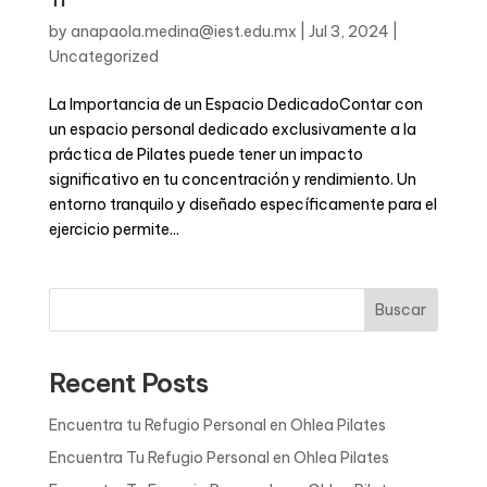
Ti
by
anapaola.medina@iest.edu.mx
|
Jul 3, 2024
|
Uncategorized
La Importancia de un Espacio DedicadoContar con
un espacio personal dedicado exclusivamente a la
práctica de Pilates puede tener un impacto
significativo en tu concentración y rendimiento. Un
entorno tranquilo y diseñado específicamente para el
ejercicio permite...
Buscar
Recent Posts
Encuentra tu Refugio Personal en Ohlea Pilates
Encuentra Tu Refugio Personal en Ohlea Pilates