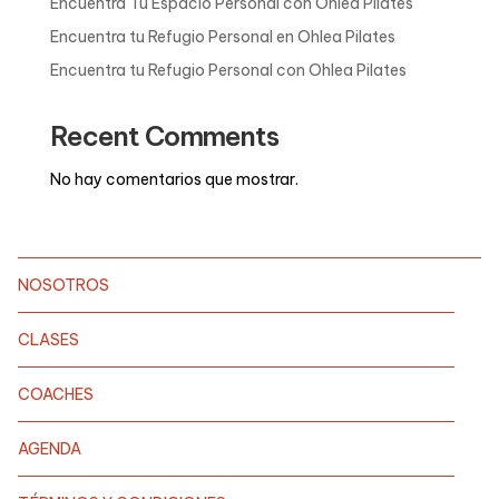
Encuentra Tu Espacio Personal con Ohlea Pilates
Encuentra tu Refugio Personal en Ohlea Pilates
Encuentra tu Refugio Personal con Ohlea Pilates
Recent Comments
No hay comentarios que mostrar.
NOSOTROS
CLASES
COACHES
AGENDA