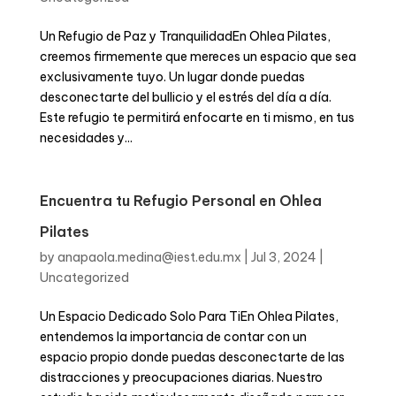
Un Refugio de Paz y TranquilidadEn Ohlea Pilates,
creemos firmemente que mereces un espacio que sea
exclusivamente tuyo. Un lugar donde puedas
desconectarte del bullicio y el estrés del día a día.
Este refugio te permitirá enfocarte en ti mismo, en tus
necesidades y...
Encuentra tu Refugio Personal en Ohlea
Pilates
by
anapaola.medina@iest.edu.mx
|
Jul 3, 2024
|
Uncategorized
Un Espacio Dedicado Solo Para TiEn Ohlea Pilates,
entendemos la importancia de contar con un
espacio propio donde puedas desconectarte de las
distracciones y preocupaciones diarias. Nuestro